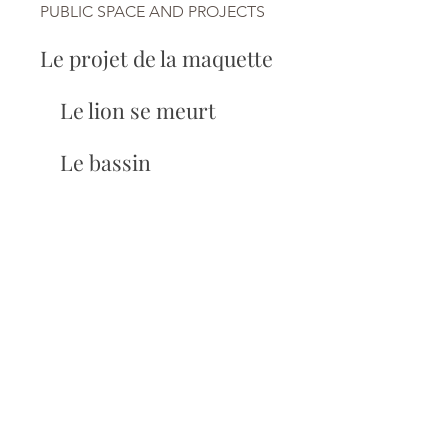
PUBLIC SPACE AND PROJECTS
Le projet de la maquette
Le lion se meurt
Le bassin