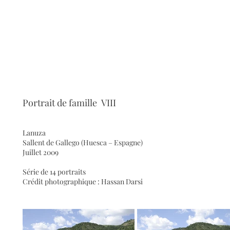
Portrait de famille VIII
Lanuza
Sallent de Gallego (Huesca – Espagne)
Juillet 2009
Série de 14 portraits
Crédit photographique : Hassan Darsi