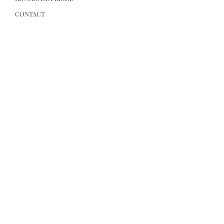
CONTACT