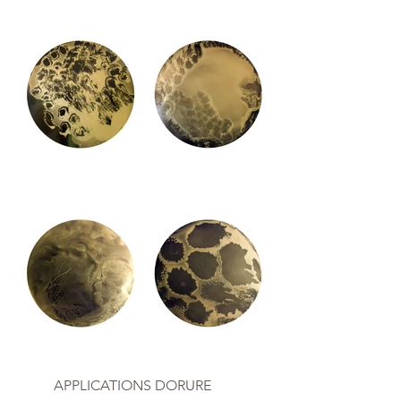
APPLICATIONS DORURE