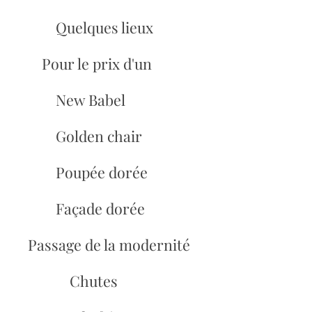
Quelques lieux
Pour le prix d'un
New Babel
Golden chair
Poupée dorée
Façade dorée
Passage de la modernité
Chutes