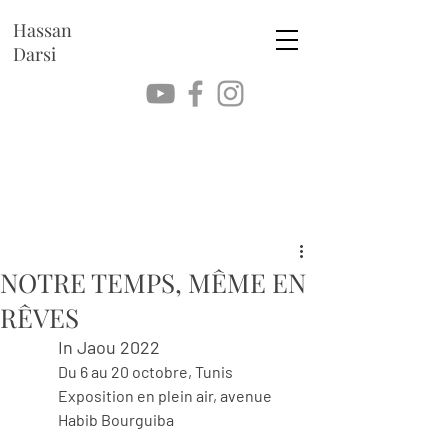
Hassan
Darsi
NOTRE TEMPS, MÊME EN
RÊVES
In Jaou 2022
Du 6 au 20 octobre, Tunis
Exposition en plein air, avenue 
Habib Bourguiba